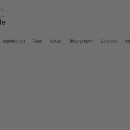
Implantologie
Team
Aktuell
Öffnungszeiten
Download
Anf