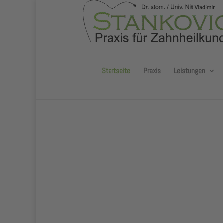
Startseite
Praxis
Leistungen