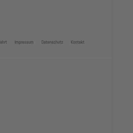
ahrt
Impressum
Datenschutz
Kontakt