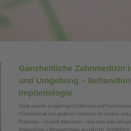
Ganzheitliche Zahnmedizin i
und Umgebung – Behandlun
Implantologie
Dank unserer langjährigen Erfahrung und Fachwissen 
Friedrichshall im Landkreis Heilbronn für schöne un
Patienten – ob groß oder klein – und alles was dazuge
regelmäßige Zahnprophylaxe am Herzen. Schließlich 