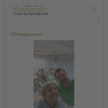
Öffnungszeiten