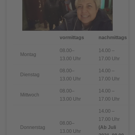
vormittags
nachmittags
08.00–
14.00 –
Montag
13.00 Uhr
17.00 Uhr
08.00–
14.00 –
Dienstag
13.00 Uhr
17.00 Uhr
08.00–
14.00 –
Mittwoch
13.00 Uhr
17.00 Uhr
14.00 –
17.00 Uhr
08.00–
Donnerstag
(Ab Juli
13.00 Uhr