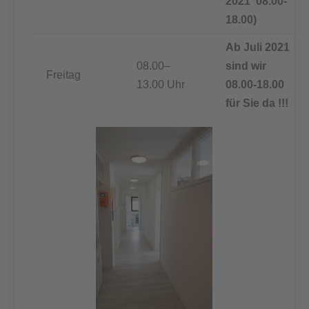
2021 08.00-
18.00)
Ab Juli 2021
08.00–
sind wir
Freitag
13.00 Uhr
08.00-18.00
für Sie da !!!